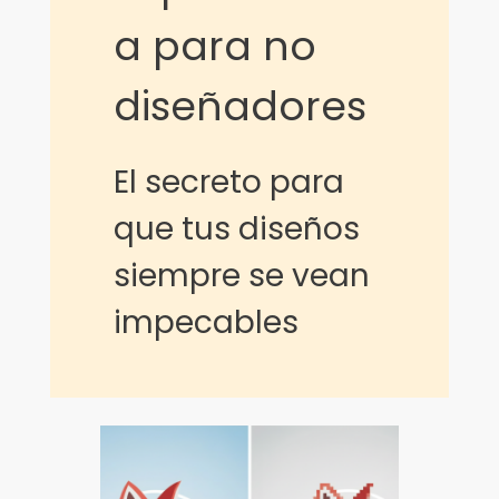
a para no
diseñadores
El secreto para
que tus diseños
siempre se vean
impecables