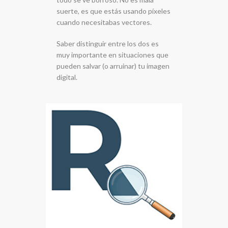
suerte, es que estás usando píxeles
cuando necesitabas vectores.
Saber distinguir entre los dos es
muy importante en situaciones que
pueden salvar (o arruinar) tu imagen
digital.