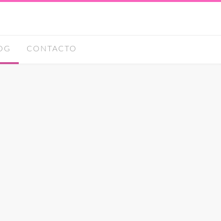
OG
CONTACTO