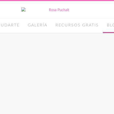
YUDARTE
GALERÍA
RECURSOS GRATIS
BL